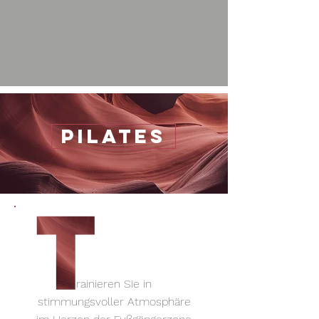
pilates
rainieren Sie in
stimmungsvoller Atmosphäre