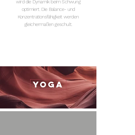
wird die Dynamik beim Schwung
optimiert. Die Balance- und
Konzentrationsfähigkeit werden
gleichermaßen geschult.
yoga