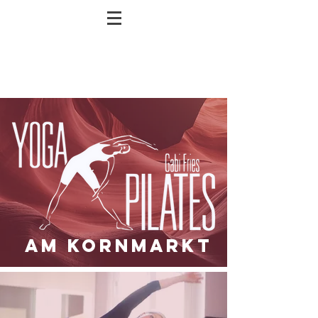
AM KORNMARKT