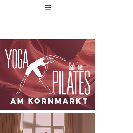
AM KORNMARKT